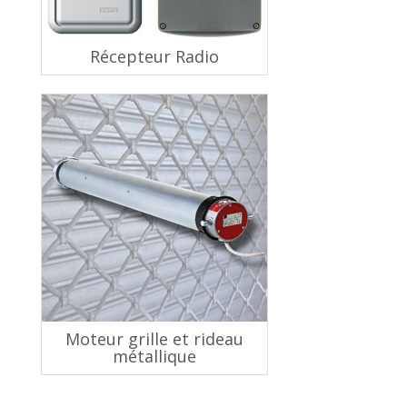
Récepteur Radio
Moteur grille et rideau
métallique