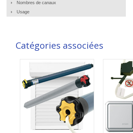
Nombres de canaux
Usage
Catégories associées