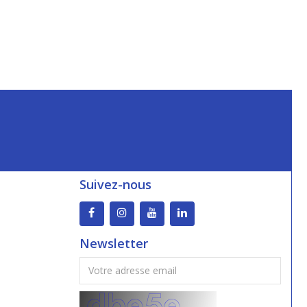
Suivez-nous
Newsletter