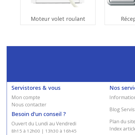
Moteur volet roulant
Réce
Servistores & vous
Nos servi
Mon compte
Information
Nous contacter
Blog Servis
Besoin d'un conseil ?
Plan du sit
Ouvert du Lundi au Vendredi
Index articl
8h15 à 12h00 | 13h30 à 16h45