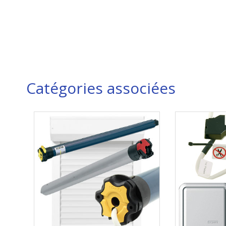
Catégories associées