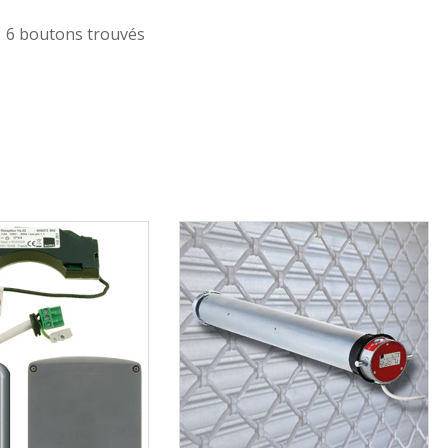
6 boutons trouvés