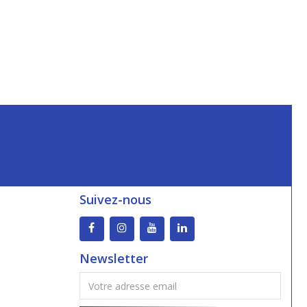
Suivez-nous
Newsletter