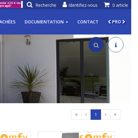
Recherche
Identifiez-vous
0 article
TACHÉES
DOCUMENTATION
CONTACT
PRO
1