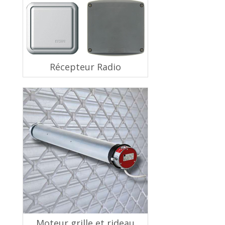
Récepteur Radio
Moteur grille et rideau