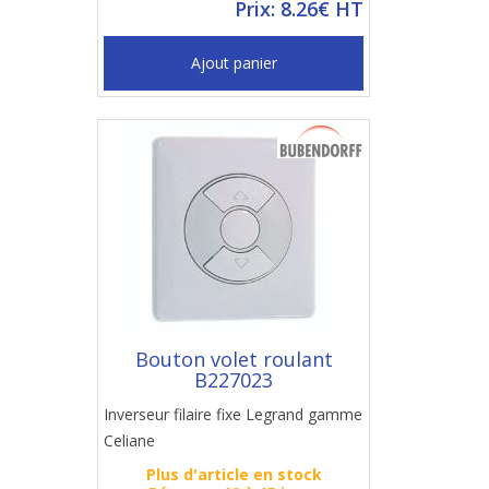
Prix: 8.26€ HT
Ajout panier
Bouton volet roulant
B227023
Inverseur filaire fixe Legrand gamme
Celiane
Plus d'article en stock