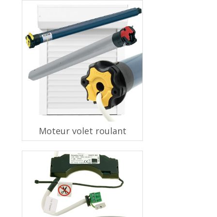
Moteur volet roulant