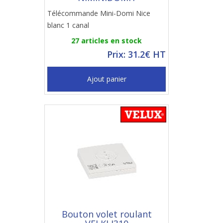
Télécommande Mini-Domi Nice
blanc 1 canal
27 articles en stock
Prix: 31.2€ HT
Ajout panier
Bouton volet roulant