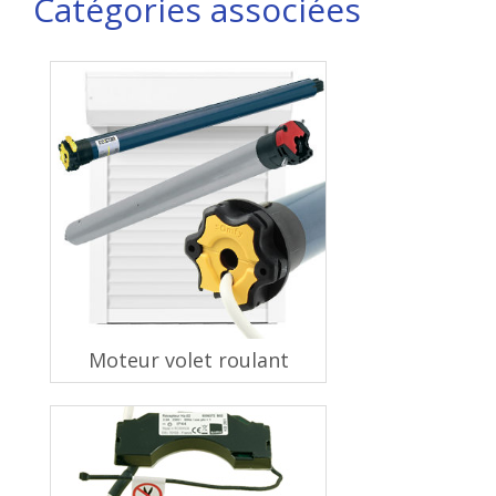
Catégories associées
Moteur volet roulant