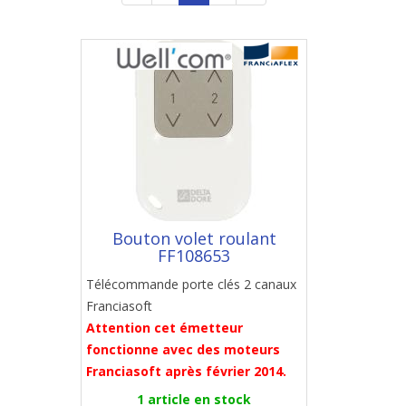
Bouton volet roulant
FF108653
Télécommande porte clés 2 canaux
Franciasoft
Attention cet émetteur
fonctionne avec des moteurs
Franciasoft après février 2014.
1 article en stock