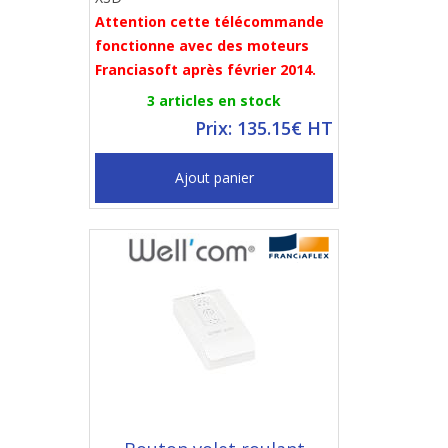
Attention cette télécommande
fonctionne avec des moteurs
Franciasoft après février 2014.
3 articles en stock
Prix: 135.15€ HT
Ajout panier