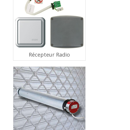
Récepteur Radio