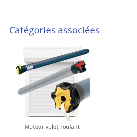
Catégories associées
Moteur volet roulant