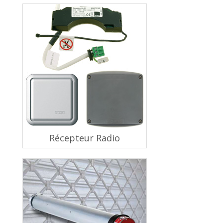
Récepteur Radio