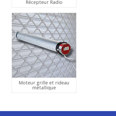
Récepteur Radio
Moteur grille et rideau
métallique