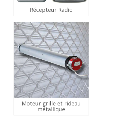
Récepteur Radio
Moteur grille et rideau
métallique