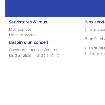
Servistores & vous
Nos servi
Mon compte
Information
Nous contacter
Blog Servis
Besoin d'un conseil ?
Plan du sit
Ouvert du Lundi au Vendredi
Index articl
8h15 à 12h00 | 13h30 à 16h45