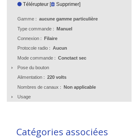
Télérupteur [
Supprimer
]
Gamme :
aucune gamme particulière
Type commande :
Manuel
Connexion :
Filaire
Protocole radio :
Aucun
Mode commande :
Conctact sec
Pose du bouton
Alimentation :
220 volts
Nombres de canaux :
Non applicable
Usage
Catégories associées