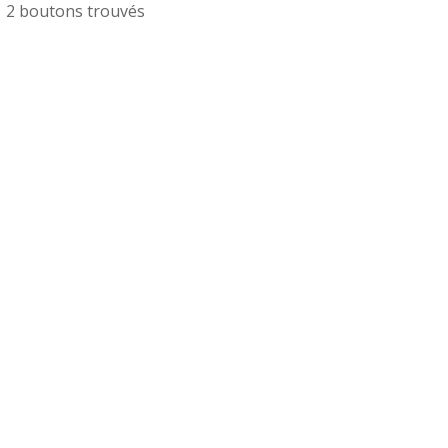
2 boutons trouvés