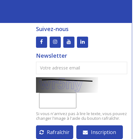
Suivez-nous
Newsletter
Si vous n'arrivez pas à lire le texte, vous pouvez
changer l'image à l'aide du bouton rafraîchir.
Rafraîchir
Inscription