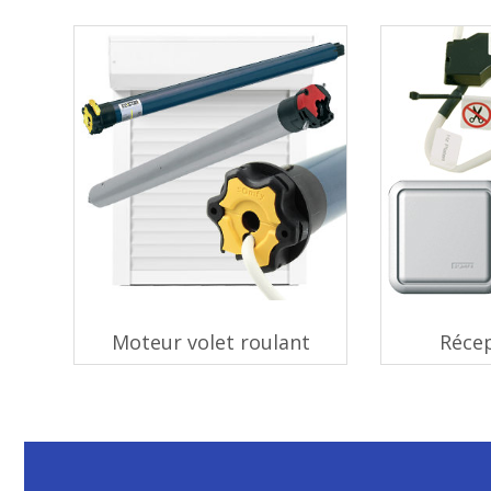
Moteur volet roulant
Réce