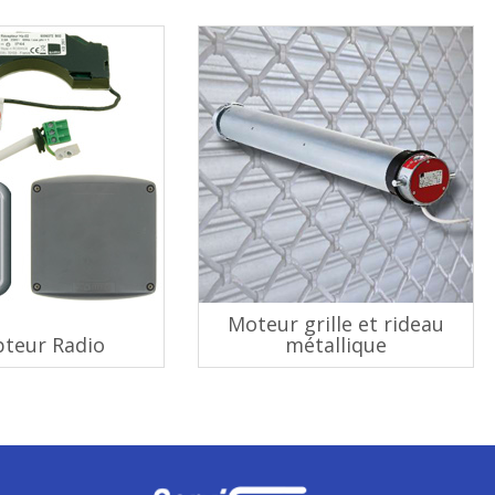
Moteur grille et rideau
pteur Radio
métallique