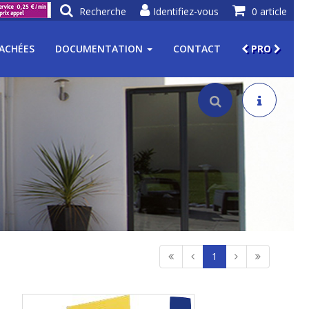
Recherche
Identifiez-vous
0 article
TACHÉES
DOCUMENTATION
CONTACT
PRO
1