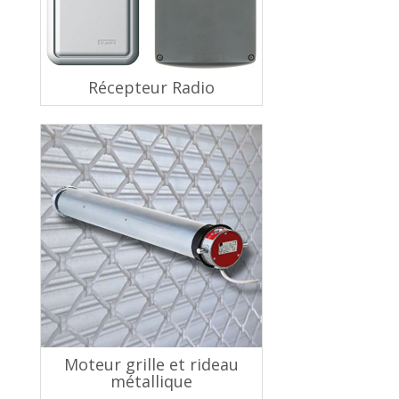
Récepteur Radio
Moteur grille et rideau
métallique