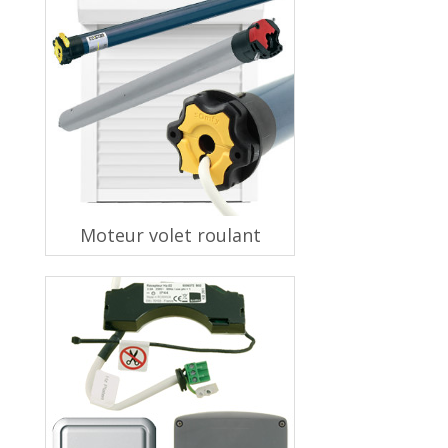
Moteur volet roulant