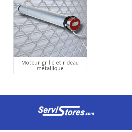
Moteur grille et rideau
métallique