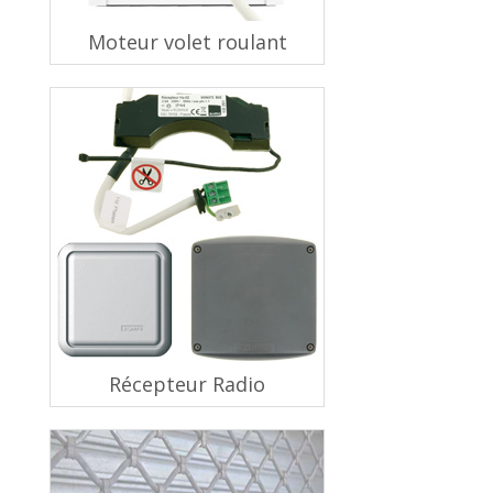
Moteur volet roulant
Récepteur Radio