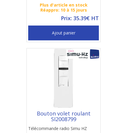
Plus d'article en stock
Réappro: 10 à 15 jours
Prix: 35.39€ HT
Ajout panier
Bouton volet roulant
SI2008799
Télécommande radio Simu HZ