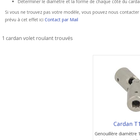
Déterminer le diamètre et la forme de chaque côté du carda
Si vous ne trouvez pas votre modèle, vous pouvez nous contacter 
prévu à cet effet ici
Contact par Mail
1 cardan volet roulant trouvés
Cardan T
Genouillère diamètre