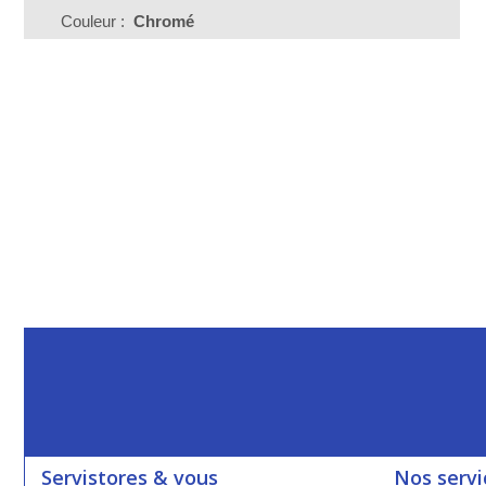
Couleur :
Chromé
Servistores & vous
Nos servi