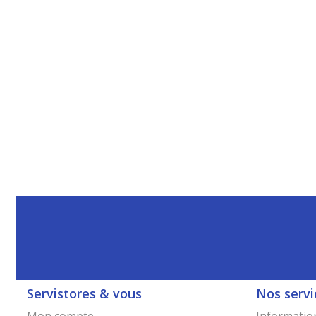
Servistores & vous
Nos servi