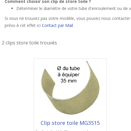
Comment choisir son clip de store toile ?
Déterminer le diamètre de votre tube d'enroulement ou de v
Si vous ne trouvez pas votre modèle, vous pouvez nous contacter 
prévu à cet effet ici
Contact par Mail
2 clips store toile trouvés
Clip store toile MG3515