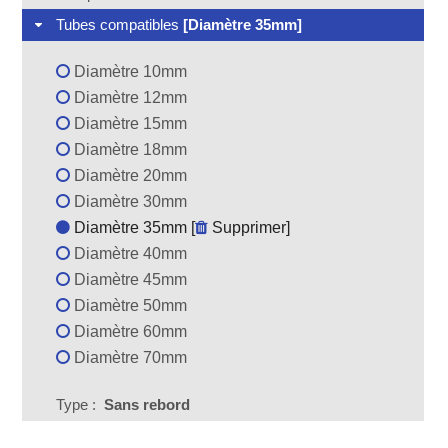
Tubes compatibles
[Diamètre 35mm]
Diamètre 10mm
Diamètre 12mm
Diamètre 15mm
Diamètre 18mm
Diamètre 20mm
Diamètre 30mm
Diamètre 35mm [
Supprimer
]
Diamètre 40mm
Diamètre 45mm
Diamètre 50mm
Diamètre 60mm
Diamètre 70mm
Type :
Sans rebord