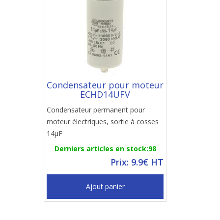
Condensateur pour moteur
ECHD14UFV
Condensateur permanent pour
moteur électriques, sortie à cosses
14µF
Derniers articles en stock:98
Prix: 9.9€ HT
Ajout panier