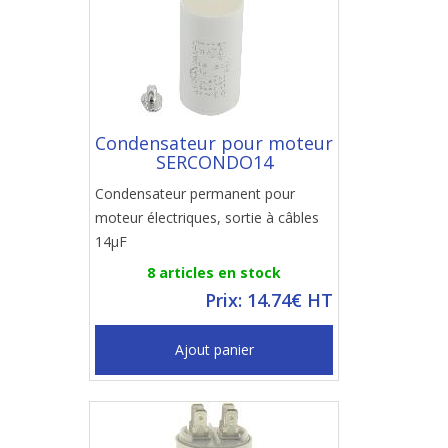
Condensateur pour moteur
SERCONDO14
Condensateur permanent pour
moteur électriques, sortie à câbles
14µF
8 articles en stock
Prix: 14.74€ HT
Ajout panier