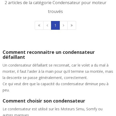
2 articles de la catégorie Condensateur pour moteur
trouvés
1
Comment reconnaitre un condensateur
défaillant
Un condensateur défaillant se reconnait, car le volet a du mal à
monter, il faut l'aider à la main pour qu'il termine sa montée, mais
la descente se passe généralement, correctement.
Ce qui veut dire que la capacité du condensateur diminue peu à
peu.
Comment choisir son condensateur
Le condensateur est utilisé sur les Moteurs Simu, Somfy ou
autres marques.