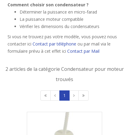
Comment choisir son condensateur ?
Déterminer la puissance en micro-farad
La puissance moteur compatible
Vérifier les dimensions du condensateurs
Si vous ne trouvez pas votre modèle, vous pouvez nous
contacter ici
Contact par téléphone
ou par mail via le
formulaire prévu à cet effet ici
Contact par Mail
2 articles de la catégorie Condensateur pour moteur
trouvés
1