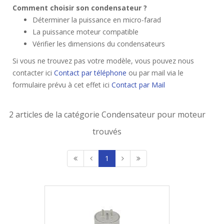
Comment choisir son condensateur ?
Déterminer la puissance en micro-farad
La puissance moteur compatible
Vérifier les dimensions du condensateurs
Si vous ne trouvez pas votre modèle, vous pouvez nous
contacter ici
Contact par téléphone
ou par mail via le
formulaire prévu à cet effet ici
Contact par Mail
2 articles de la catégorie Condensateur pour moteur
trouvés
1