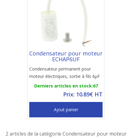
Condensateur pour moteur
ECHAP6UF
Condensateur permanent pour
moteur électriques, sortie à fils 6µF
Derniers articles en stock:67
Prix: 10.89€ HT
Ajout panier
2 articles de la catégorie Condensateur pour moteur