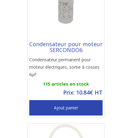
Condensateur pour moteur
SERCONDO6
Condensateur permanent pour
moteur électriques, sortie à cosses
6µF
115 articles en stock
Prix: 10.84€ HT
Ajout panier