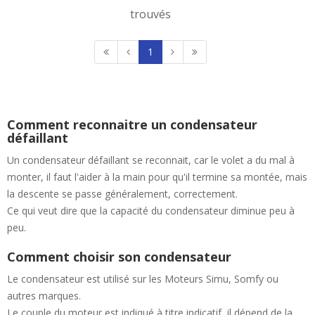
trouvés
1
Comment reconnaitre un condensateur
défaillant
Un condensateur défaillant se reconnait, car le volet a du mal à
monter, il faut l'aider à la main pour qu'il termine sa montée, mais
la descente se passe généralement, correctement.
Ce qui veut dire que la capacité du condensateur diminue peu à
peu.
Comment choisir son condensateur
Le condensateur est utilisé sur les Moteurs Simu, Somfy ou
autres marques.
Le couple du moteur est indiqué à titre indicatif, il dépend de la