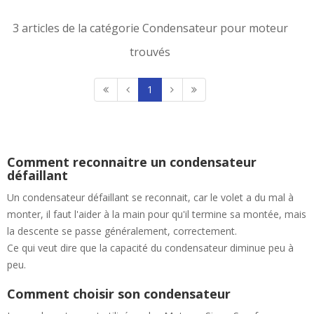
3 articles de la catégorie Condensateur pour moteur
trouvés
1
Comment reconnaitre un condensateur
défaillant
Un condensateur défaillant se reconnait, car le volet a du mal à
monter, il faut l'aider à la main pour qu'il termine sa montée, mais
la descente se passe généralement, correctement.
Ce qui veut dire que la capacité du condensateur diminue peu à
peu.
Comment choisir son condensateur