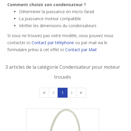
Comment choisir son condensateur ?
Déterminer la puissance en micro-farad
La puissance moteur compatible
Vérifier les dimensions du condensateurs
Si vous ne trouvez pas votre modèle, vous pouvez nous
contacter ici
Contact par téléphone
ou par mail via le
formulaire prévu à cet effet ici
Contact par Mail
3 articles de la catégorie Condensateur pour moteur
trouvés
1