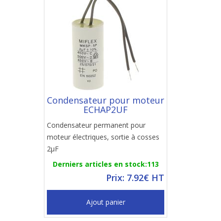
Condensateur pour moteur
ECHAP2UF
Condensateur permanent pour
moteur électriques, sortie à cosses
2µF
Derniers articles en stock:113
Prix: 7.92€ HT
Ajout panier