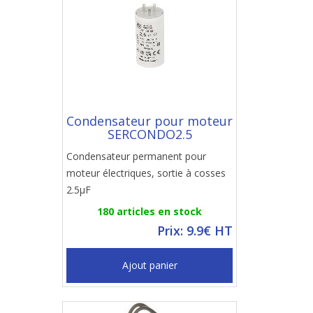
Condensateur pour moteur
SERCONDO2.5
Condensateur permanent pour
moteur électriques, sortie à cosses
2.5µF
180 articles en stock
Prix: 9.9€ HT
Ajout panier