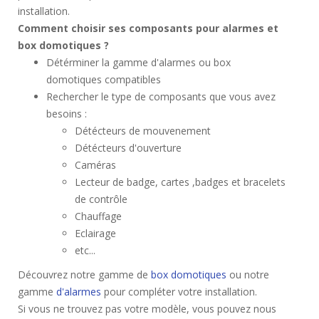
installation.
Comment choisir ses composants pour alarmes et
box domotiques ?
Détérminer la gamme d'alarmes ou box
domotiques compatibles
Rechercher le type de composants que vous avez
besoins :
Détécteurs de mouvenement
Détécteurs d'ouverture
Caméras
Lecteur de badge, cartes ,badges et bracelets
de contrôle
Chauffage
Eclairage
etc...
Découvrez notre gamme de
box domotiques
ou notre
gamme
d'alarmes
pour compléter votre installation.
Si vous ne trouvez pas votre modèle, vous pouvez nous