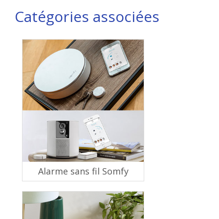
Catégories associées
Alarme sans fil Somfy