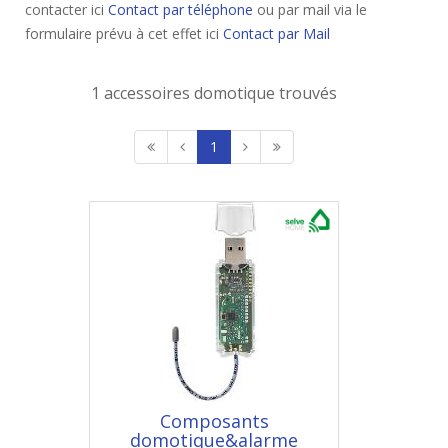
contacter ici
Contact par téléphone
ou par mail via le
formulaire prévu à cet effet ici
Contact par Mail
1 accessoires domotique trouvés
1
Composants
domotique&alarme