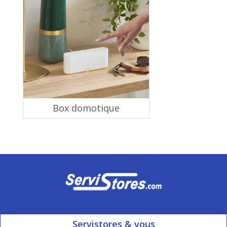
Box domotique
Servistores & vous