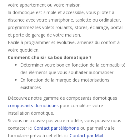
votre appartement ou votre maison.
la domotique est simple et accessible, vous pilotez à
distance avec votre smartphone, tablette ou ordinateur,
programmez les volets roulants, stores, éclairage, portail
et porte de garage de votre maison.
Facile à programmer et évolutive, amenez du confort à
votre quotidien.
Comment choisir sa box domotique ?
Déterminer votre box en fonction de la compatiblité
des éléments que vous souhaiter automatiser
En fonction de la marque des motorisations
existantes
Découvrez notre gamme de composants domotiques
composants domotiques
pour compléter votre
installation domotique.
Si vous ne trouvez pas votre modèle, vous pouvez nous
contacter ici
Contact par téléphone
ou par mail via le
formulaire prévu à cet effet ici
Contact par Mail