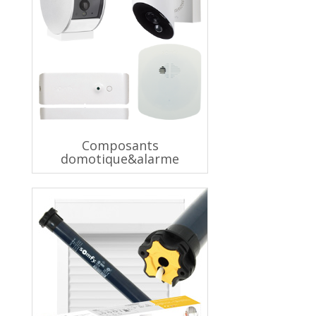
Composants
domotique&alarme