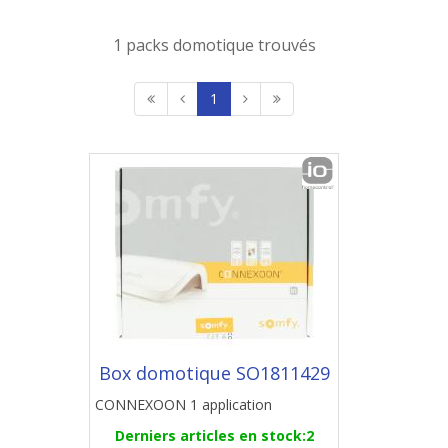
1 packs domotique trouvés
1
Box domotique SO1811429
CONNEXOON 1 application
Derniers articles en stock:2