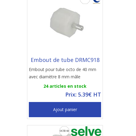
Embout de tube DRMC918
Embout pour tube octo de 40 mm
avec diamètre 8 mm mâle
24 articles en stock
Prix: 5.39€ HT
Ajout panier