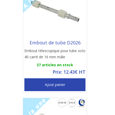
Embout de tube D2026
Embout télescopique pour tube octo
40 carré de 16 mm mâle
37 articles en stock
Prix: 12.43€ HT
Ajout panier