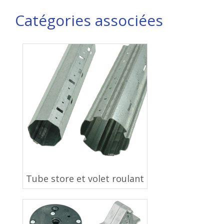
Catégories associées
Tube store et volet roulant