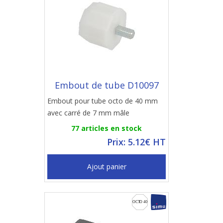
Embout de tube D10097
Embout pour tube octo de 40 mm
avec carré de 7 mm mâle
77 articles en stock
Prix: 5.12€ HT
Ajout panier