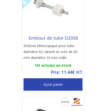
Embout de tube D2038
Embout télescopique pour tube
diamètre 62 rainuré et octo de 60
mm diamètre 16 mm mâle
141 articles en stock
Prix: 11.44€ HT
Ajout panier