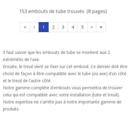
153 embouts de tube trouvés (8 pages)
1
2
3
4
5
Il faut savoir que les embouts de tube se montent aux 2
extrémités de l'axe.
Ensuite, le treuil vient se fixer sur cet embout. Ce dernier doit être
choisi de façon à être compatible avec le tube (ou axe) d'un côté
et le treuil de l'autre côté.
Notre gamme complète d'embouts vous permettra de trouver
celui qui est compatible avec votre installation (tube et treuil).
Notre expertise ne s'arrête pas à notre importante gamme de
produits.