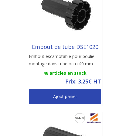
Embout de tube DSE1020
Embout escamotable pour poulie
montage dans tube octo 40 mm
48 articles en stock
Prix: 3.25€ HT
Ajout panier