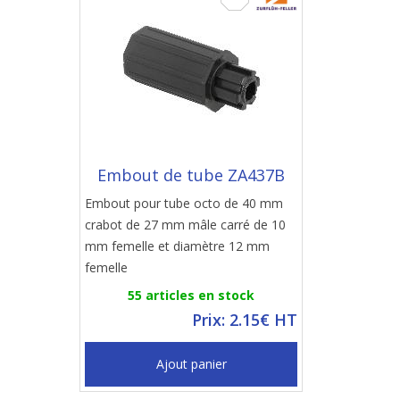
Embout de tube ZA437B
Embout pour tube octo de 40 mm
crabot de 27 mm mâle carré de 10
mm femelle et diamètre 12 mm
femelle
55 articles en stock
Prix: 2.15€ HT
Ajout panier