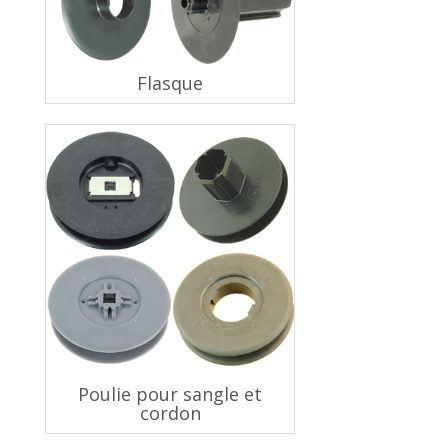
Flasque
Poulie pour sangle et
cordon