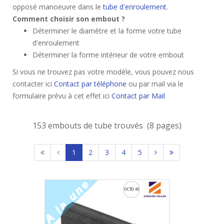
opposé manoeuvre dans le
tube d'enroulement
.
Comment choisir son embout ?
Déterminer le diamètre et la forme votre tube
d'enroulement
Déterminer la forme intérieur de votre embout
Si vous ne trouvez pas votre modèle, vous pouvez nous
contacter ici
Contact par téléphone
ou par mail via le
formulaire prévu à cet effet ici
Contact par Mail
153 embouts de tube trouvés (8 pages)
1
2
3
4
5