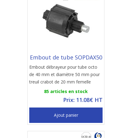
Embout de tube SOPDAX50
Embout débrayeur pour tube octo
de 40 mm et diamètre 50 mm pour
treuil crabot de 20 mm femelle
85 articles en stock
Prix: 11.08€ HT
Ajout panier