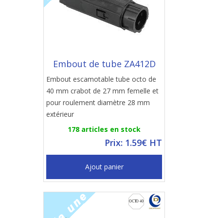
Embout de tube ZA412D
Embout escamotable tube octo de
40 mm crabot de 27 mm femelle et
pour roulement diamètre 28 mm
extérieur
178 articles en stock
Prix: 1.59€ HT
Ajout panier