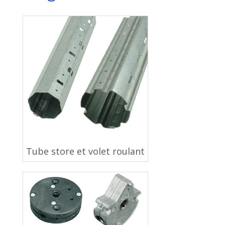
Tube store et volet roulant