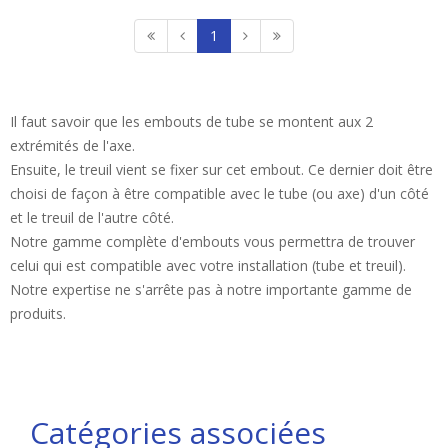
1
Il faut savoir que les embouts de tube se montent aux 2
extrémités de l'axe.
Ensuite, le treuil vient se fixer sur cet embout. Ce dernier doit être
choisi de façon à être compatible avec le tube (ou axe) d'un côté
et le treuil de l'autre côté.
Notre gamme complète d'embouts vous permettra de trouver
celui qui est compatible avec votre installation (tube et treuil).
Notre expertise ne s'arrête pas à notre importante gamme de
produits.
Catégories associées