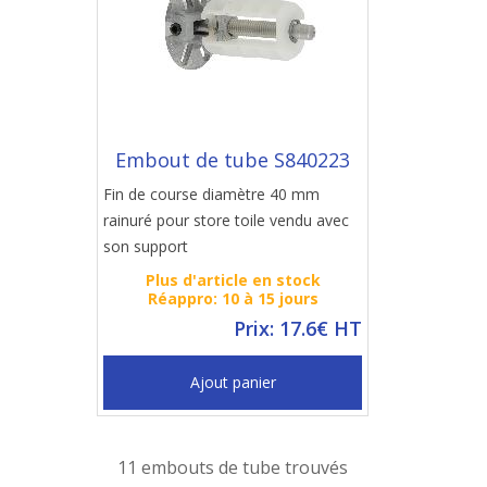
Embout de tube S840223
Fin de course diamètre 40 mm
rainuré pour store toile vendu avec
son support
Plus d'article en stock
Réappro: 10 à 15 jours
Prix: 17.6€ HT
Ajout panier
11 embouts de tube trouvés