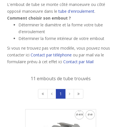
L'embout de tube se monte côté manoeuvre ou côté
opposé manoeuvre dans le
tube d'enroulement
.
Comment choisir son embout ?
Déterminer le diamètre et la forme votre tube
d'enroulement
Déterminer la forme intérieur de votre embout
Si vous ne trouvez pas votre modèle, vous pouvez nous
contacter ici
Contact par téléphone
ou par mail via le
formulaire prévu à cet effet ici
Contact par Mail
11 embouts de tube trouvés
1