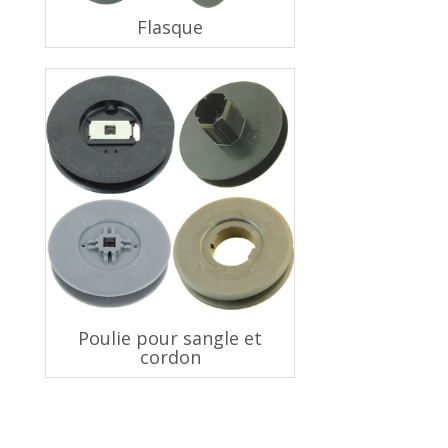
Flasque
Poulie pour sangle et
cordon