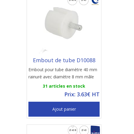
Embout de tube D10088
Embout pour tube diamètre 40 mm
rainuré avec diamètre 8 mm mâle
31 articles en stock
Prix: 3.63€ HT
Ajout panier