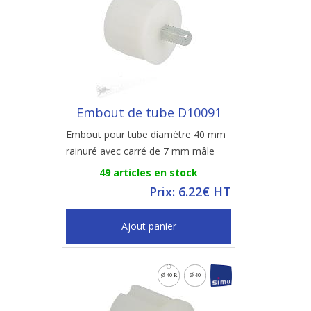
Embout de tube D10091
Embout pour tube diamètre 40 mm
rainuré avec carré de 7 mm mâle
49 articles en stock
Prix: 6.22€ HT
Ajout panier