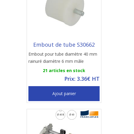
Embout de tube S30662
Embout pour tube diamètre 40 mm
rainuré diamètre 6 mm mâle
21 articles en stock
Prix: 3.36€ HT
Ajout panier