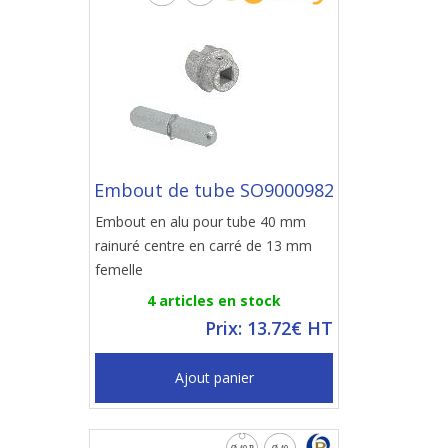
Embout de tube SO9000982
Embout en alu pour tube 40 mm
rainuré centre en carré de 13 mm
femelle
4 articles en stock
Prix: 13.72€ HT
Ajout panier