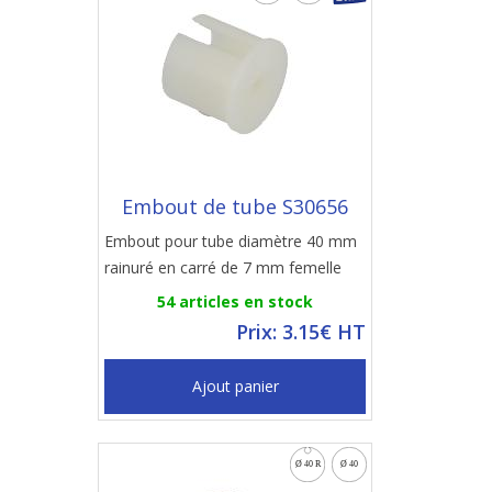
Embout de tube S30656
Embout pour tube diamètre 40 mm
rainuré en carré de 7 mm femelle
54 articles en stock
Prix: 3.15€ HT
Ajout panier