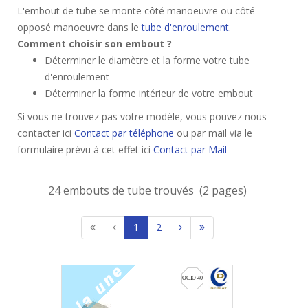
L'embout de tube se monte côté manoeuvre ou côté
opposé manoeuvre dans le
tube d'enroulement
.
Comment choisir son embout ?
Déterminer le diamètre et la forme votre tube
d'enroulement
Déterminer la forme intérieur de votre embout
Si vous ne trouvez pas votre modèle, vous pouvez nous
contacter ici
Contact par téléphone
ou par mail via le
formulaire prévu à cet effet ici
Contact par Mail
24 embouts de tube trouvés (2 pages)
1
2