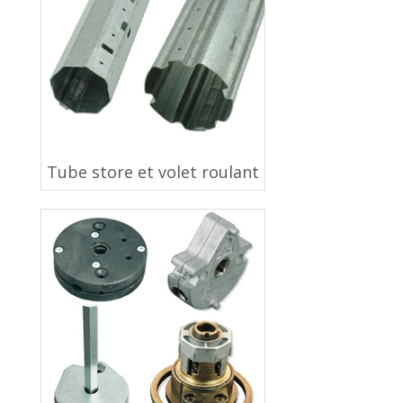
Tube store et volet roulant