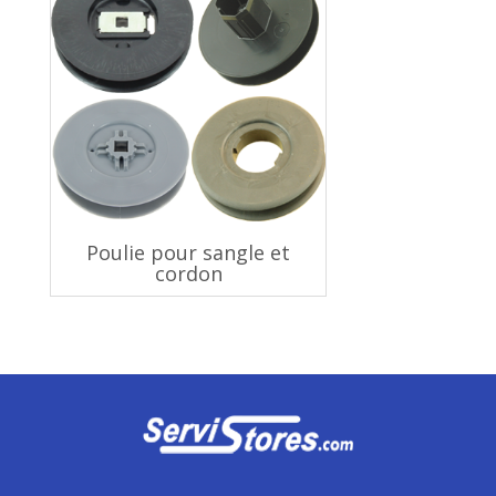
Poulie pour sangle et
cordon