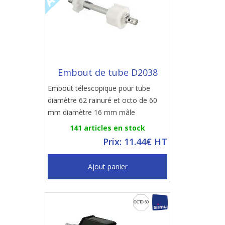
Embout de tube D2038
Embout télescopique pour tube
diamètre 62 rainuré et octo de 60
mm diamètre 16 mm mâle
141 articles en stock
Prix: 11.44€ HT
Ajout panier