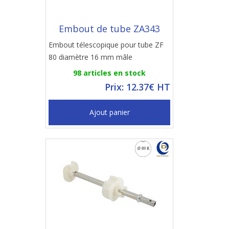
Embout de tube ZA343
Embout télescopique pour tube ZF
80 diamètre 16 mm mâle
98 articles en stock
Prix: 12.37€ HT
Ajout panier