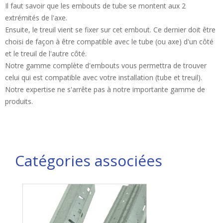
Il faut savoir que les embouts de tube se montent aux 2
extrémités de l'axe.
Ensuite, le treuil vient se fixer sur cet embout. Ce dernier doit être
choisi de façon à être compatible avec le tube (ou axe) d'un côté
et le treuil de l'autre côté.
Notre gamme complète d'embouts vous permettra de trouver
celui qui est compatible avec votre installation (tube et treuil).
Notre expertise ne s'arrête pas à notre importante gamme de
produits.
Catégories associées