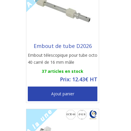
Embout de tube D2026
Embout télescopique pour tube octo
40 carré de 16 mm mâle
37 articles en stock
Prix: 12.43€ HT
Ajout panier