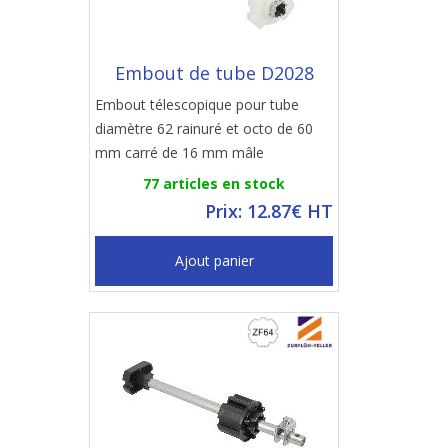
Embout de tube D2028
Embout télescopique pour tube
diamètre 62 rainuré et octo de 60
mm carré de 16 mm mâle
77 articles en stock
Prix: 12.87€ HT
Ajout panier