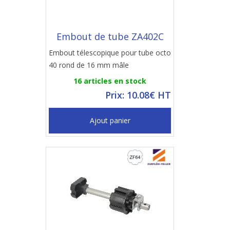
Embout de tube ZA402C
Embout télescopique pour tube octo
40 rond de 16 mm mâle
16 articles en stock
Prix: 10.08€ HT
Ajout panier