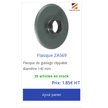
Flasque ZA569
Flasque de guidage clippable
diamètre 140 mm
35 articles en stock
Prix: 1.85€ HT
Ajout panier