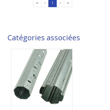
1
Catégories associées