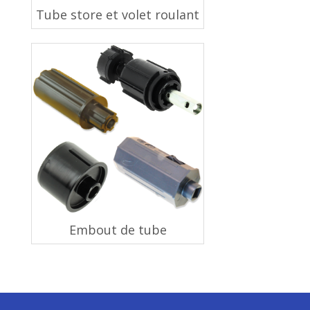
Tube store et volet roulant
Embout de tube