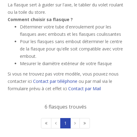
La flasque sert à guider sur l'axe, le tablier du volet roulant
ou la toile du store.
Comment choisir sa flasque ?
Déterminer votre tube d'enroulement pour les
flasques avec embouts et les flasques coulissantes
Pour les flasques sans embout déterminer le centre
de la flasque pour qu'elle soit compatible avec votre
embout.
Mesurer le diamètre extérieur de votre flasque
Si vous ne trouvez pas votre modèle, vous pouvez nous
contacter ici
Contact par téléphone
ou par mail via le
formulaire prévu à cet effet ici
Contact par Mail
6 flasques trouvés
1