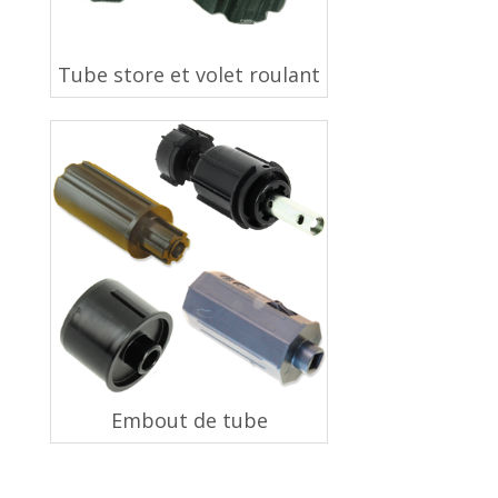
Tube store et volet roulant
Embout de tube