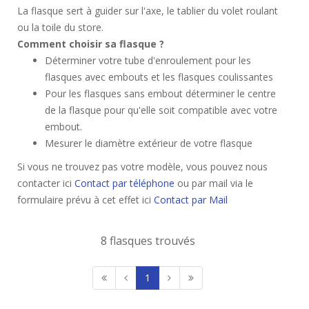
La flasque sert à guider sur l'axe, le tablier du volet roulant
ou la toile du store.
Comment choisir sa flasque ?
Déterminer votre tube d'enroulement pour les
flasques avec embouts et les flasques coulissantes
Pour les flasques sans embout déterminer le centre
de la flasque pour qu'elle soit compatible avec votre
embout.
Mesurer le diamètre extérieur de votre flasque
Si vous ne trouvez pas votre modèle, vous pouvez nous
contacter ici
Contact par téléphone
ou par mail via le
formulaire prévu à cet effet ici
Contact par Mail
8 flasques trouvés
1