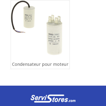
Condensateur pour moteur