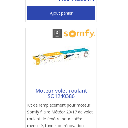
Ajout panier
Moteur volet roulant
SO1240386
Kit de remplacement pour moteur
Somfy filaire Météor 20/17 de volet
roulant de fenêtre pour coffre
menuisé, tunnel ou rénovation