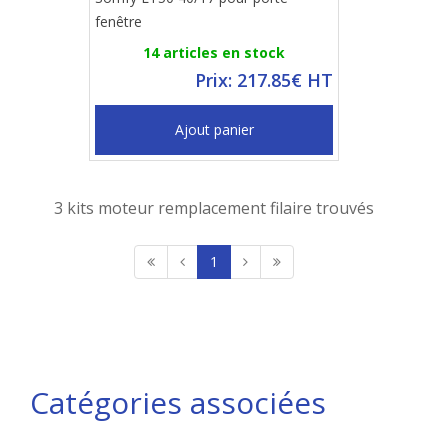
fenêtre
14 articles en stock
Prix: 217.85€ HT
Ajout panier
3 kits moteur remplacement filaire trouvés
1
Catégories associées