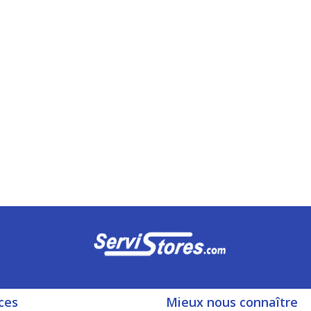
ces
Mieux nous connaître