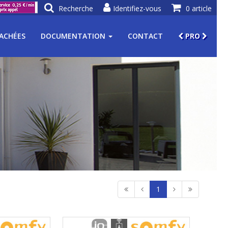
Recherche
Identifiez-vous
0 article
TACHÉES
DOCUMENTATION
CONTACT
PRO
)
1