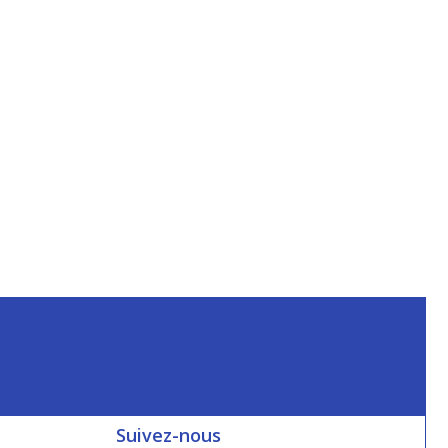
Suivez-nous