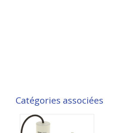
Catégories associées