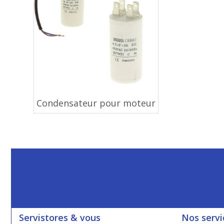
Condensateur pour moteur
Servistores & vous
Nos servi