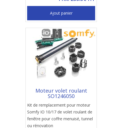
Ajout panier
Moteur volet roulant
SO1246050
Kit de remplacement pour moteur
Somfy IO 10/17 de volet roulant de
fenêtre pour coffre menuisé, tunnel
ou rénovation