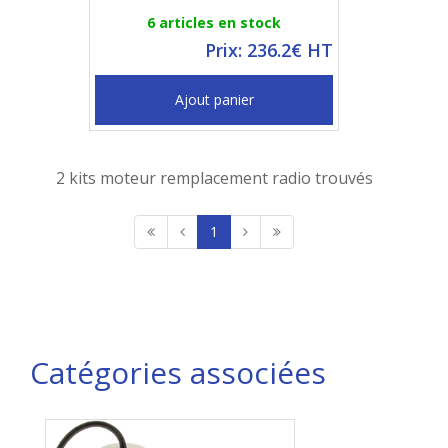
6 articles en stock
Prix: 236.2€ HT
Ajout panier
2 kits moteur remplacement radio trouvés
1
Catégories associées