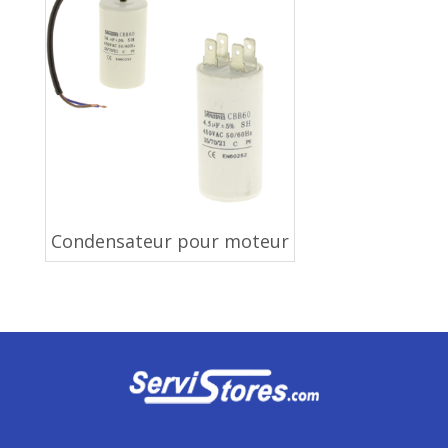
Condensateur pour moteur