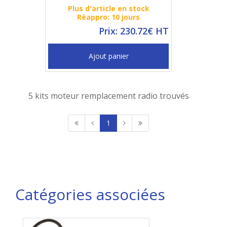
Plus d'article en stock
Réappro: 10 jours
Prix: 230.72€ HT
Ajout panier
5 kits moteur remplacement radio trouvés
1
Catégories associées