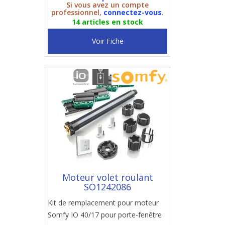
Si vous avez un compte
professionnel,
connectez-vous
.
14 articles en stock
Voir Fiche
Moteur volet roulant
SO1242086
Kit de remplacement pour moteur
Somfy IO 40/17 pour porte-fenêtre