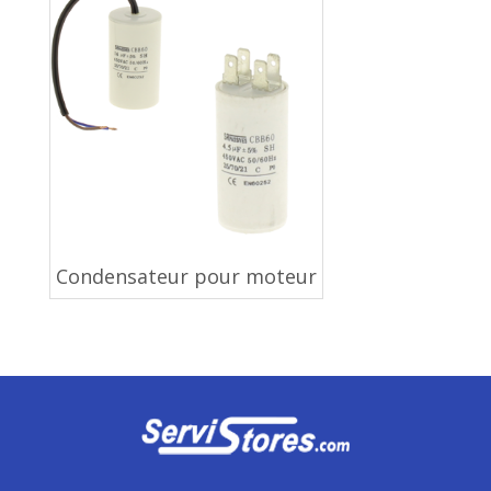
Condensateur pour moteur