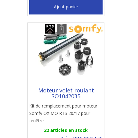
Ajout panier
Moteur volet roulant
SO1042035
Kit de remplacement pour moteur
Somfy OXIMO RTS 20/17 pour
fenêtre
22 articles en stock