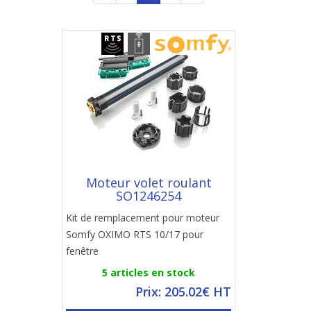
Moteur volet roulant
SO1246254
Kit de remplacement pour moteur
Somfy OXIMO RTS 10/17 pour
fenêtre
5 articles en stock
Prix: 205.02€ HT