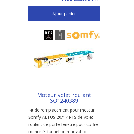
Ajout panier
Moteur volet roulant
SO1240389
Kit de remplacement pour moteur
Somfy ALTUS 20/17 RTS de volet
roulant de porte fenêtre pour coffre
menuisé, tunnel ou rénovation