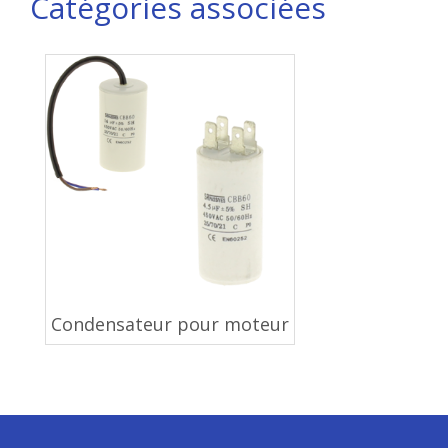
Catégories associées
Condensateur pour moteur