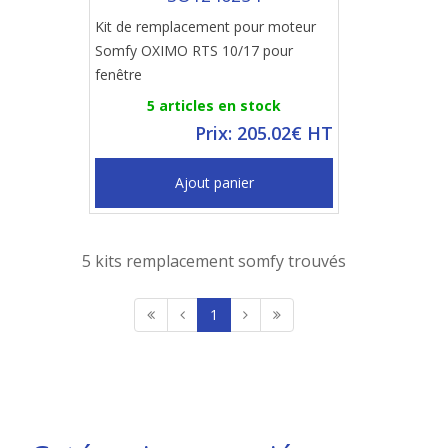
Kit de remplacement pour moteur
Somfy OXIMO RTS 10/17 pour
fenêtre
5 articles en stock
Prix: 205.02€ HT
Ajout panier
5 kits remplacement somfy trouvés
1