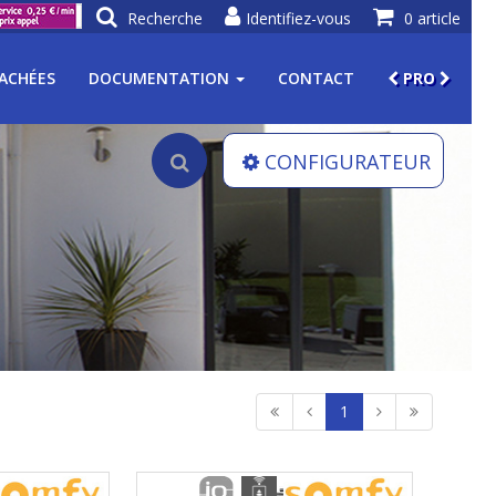
Recherche
Identifiez-vous
0 article
TACHÉES
DOCUMENTATION
CONTACT
PRO
CONFIGURATEUR
1