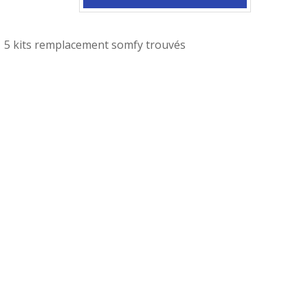
5 kits remplacement somfy trouvés