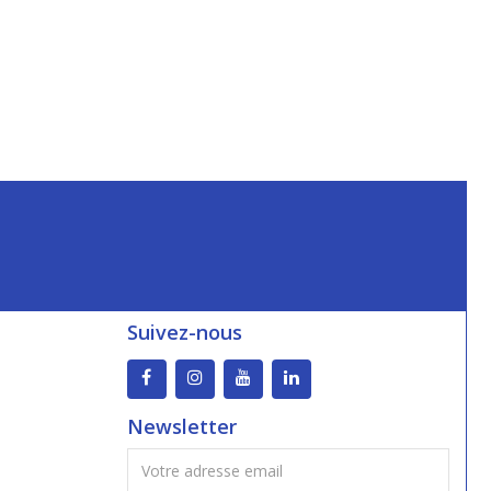
Suivez-nous
Newsletter