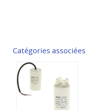
Catégories associées