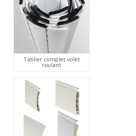
Tablier complet volet
roulant