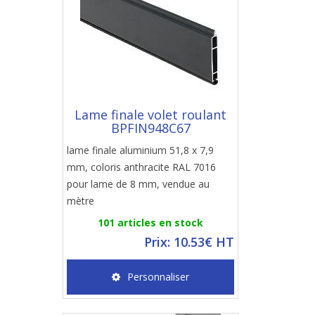
Lame finale volet roulant
BPFIN948C67
lame finale aluminium 51,8 x 7,9
mm, coloris anthracite RAL 7016
pour lame de 8 mm, vendue au
mètre
101 articles en stock
Prix: 10.53€ HT
Personnaliser