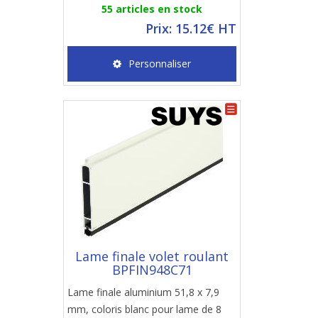
55 articles en stock
Prix: 15.12€ HT
Personnaliser
Lame finale volet roulant
BPFIN948C71
Lame finale aluminium 51,8 x 7,9
mm, coloris blanc pour lame de 8