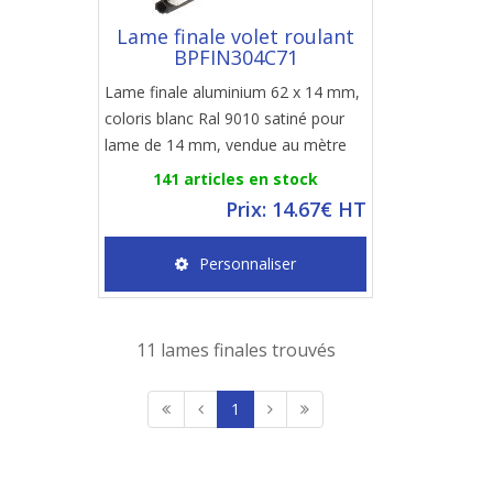
Lame finale volet roulant
BPFIN304C71
Lame finale aluminium 62 x 14 mm,
coloris blanc Ral 9010 satiné pour
lame de 14 mm, vendue au mètre
141 articles en stock
Prix: 14.67€ HT
Personnaliser
11 lames finales trouvés
1