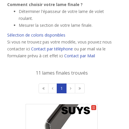
Comment choisir votre lame finale ?
Déterminer l'épaisseur de votre lame de volet
roulant.
Mesurer la section de votre lame finale.
Sélection de coloris disponibles
Si vous ne trouvez pas votre modèle, vous pouvez nous
contacter ici
Contact par téléphone
ou par mail via le
formulaire prévu à cet effet ici
Contact par Mail
11 lames finales trouvés
1