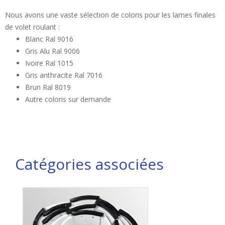
Nous avons une vaste sélection de coloris pour les lames finales
de volet roulant :
Blanc Ral 9016
Gris Alu Ral 9006
Ivoire Ral 1015
Gris anthracite Ral 7016
Brun Ral 8019
Autre coloris sur demande
Catégories associées