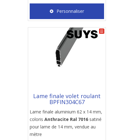
Personnaliser
Lame finale volet roulant
BPFIN304C67
Lame finale aluminium 62 x 14 mm,
coloris
Anthracite Ral 7016
satiné
pour lame de 14 mm, vendue au
mètre