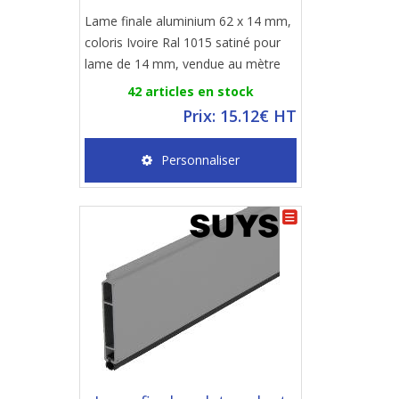
Lame finale aluminium 62 x 14 mm,
coloris Ivoire Ral 1015 satiné pour
lame de 14 mm, vendue au mètre
42 articles en stock
Prix: 15.12€ HT
Personnaliser