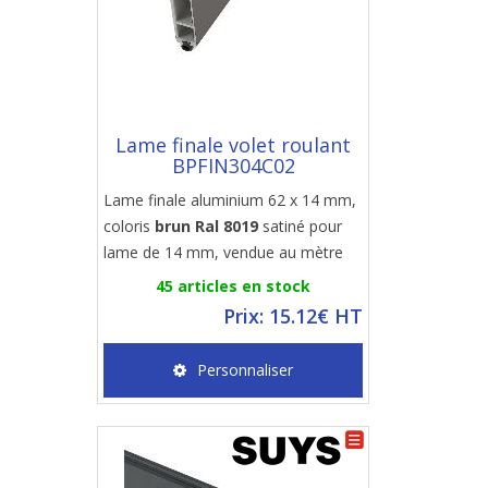
Lame finale volet roulant
BPFIN304C02
Lame finale aluminium 62 x 14 mm,
coloris
brun Ral 8019
satiné pour
lame de 14 mm, vendue au mètre
45 articles en stock
Prix: 15.12€ HT
Personnaliser