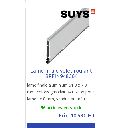
Lame finale volet roulant
BPFIN948C64
lame finale aluminium 51,8 x 7,9
mm, coloris gris clair RAL 7035 pour
lame de 8 mm, vendue au mètre
56 articles en stock
Prix: 10.53€ HT