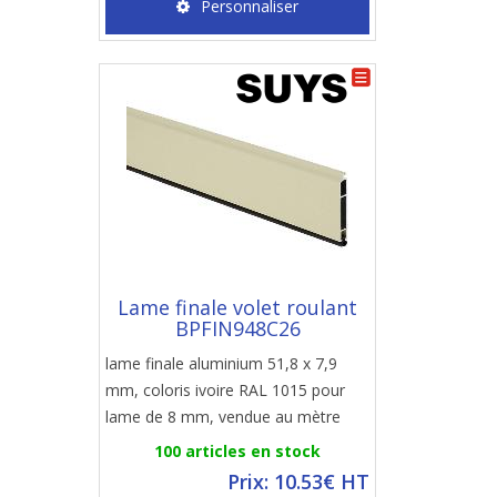
Personnaliser
Lame finale volet roulant
BPFIN948C26
lame finale aluminium 51,8 x 7,9
mm, coloris ivoire RAL 1015 pour
lame de 8 mm, vendue au mètre
100 articles en stock
Prix: 10.53€ HT