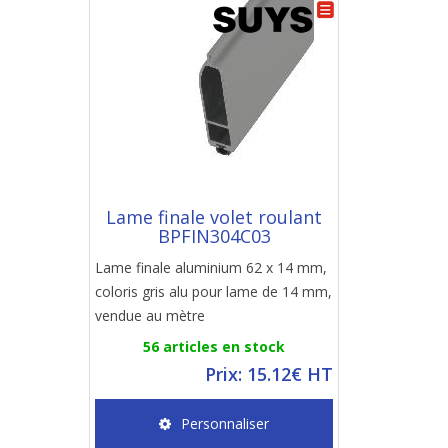
Lame finale volet roulant
BPFIN304C03
Lame finale aluminium 62 x 14 mm,
coloris gris alu pour lame de 14 mm,
vendue au mètre
56 articles en stock
Prix: 15.12€ HT
Personnaliser