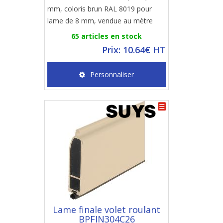
mm, coloris brun RAL 8019 pour
lame de 8 mm, vendue au mètre
65 articles en stock
Prix: 10.64€ HT
Personnaliser
Lame finale volet roulant
BPFIN304C26