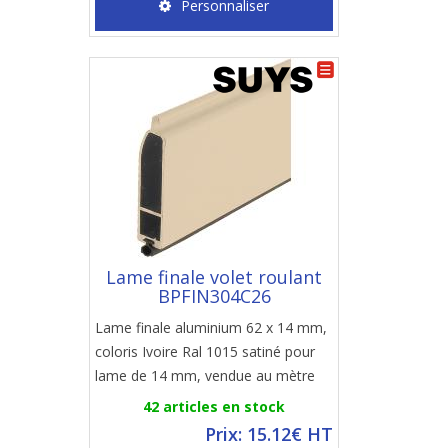
Personnaliser
Lame finale volet roulant
BPFIN304C26
Lame finale aluminium 62 x 14 mm,
coloris Ivoire Ral 1015 satiné pour
lame de 14 mm, vendue au mètre
42 articles en stock
Prix: 15.12€ HT