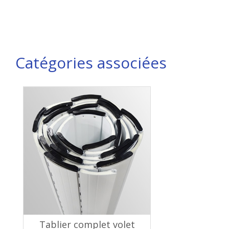
Catégories associées
Tablier complet volet