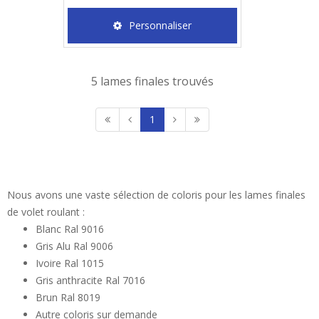
Personnaliser
5 lames finales trouvés
1
Nous avons une vaste sélection de coloris pour les lames finales
de volet roulant :
Blanc Ral 9016
Gris Alu Ral 9006
Ivoire Ral 1015
Gris anthracite Ral 7016
Brun Ral 8019
Autre coloris sur demande