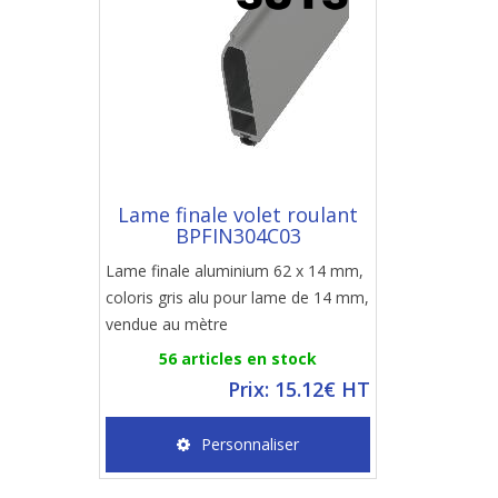
Lame finale volet roulant
BPFIN304C03
Lame finale aluminium 62 x 14 mm,
coloris gris alu pour lame de 14 mm,
vendue au mètre
56 articles en stock
Prix: 15.12€ HT
Personnaliser