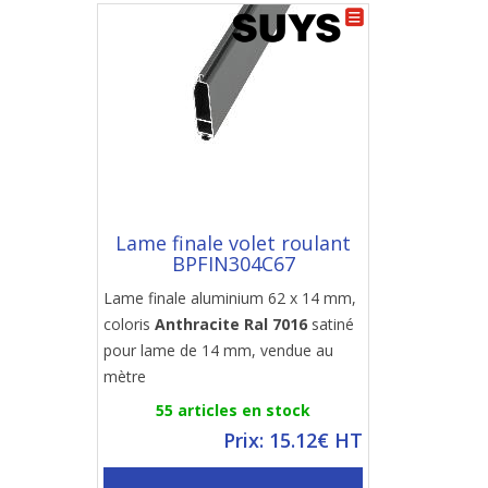
Lame finale volet roulant
BPFIN304C67
Lame finale aluminium 62 x 14 mm,
coloris
Anthracite Ral 7016
satiné
pour lame de 14 mm, vendue au
mètre
55 articles en stock
Prix: 15.12€ HT