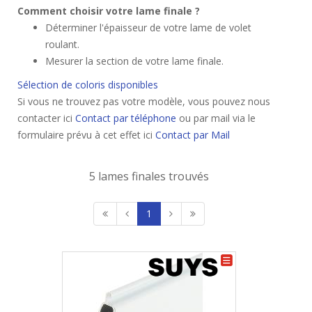
Comment choisir votre lame finale ?
Déterminer l'épaisseur de votre lame de volet
roulant.
Mesurer la section de votre lame finale.
Sélection de coloris disponibles
Si vous ne trouvez pas votre modèle, vous pouvez nous
contacter ici
Contact par téléphone
ou par mail via le
formulaire prévu à cet effet ici
Contact par Mail
5 lames finales trouvés
1