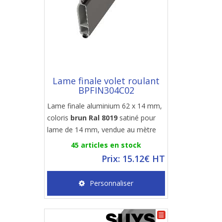
Lame finale volet roulant
BPFIN304C02
Lame finale aluminium 62 x 14 mm,
coloris
brun Ral 8019
satiné pour
lame de 14 mm, vendue au mètre
45 articles en stock
Prix: 15.12€ HT
Personnaliser