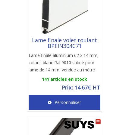
Lame finale volet roulant
BPFIN304C71
Lame finale aluminium 62 x 14 mm,
coloris blanc Ral 9010 satiné pour
lame de 14 mm, vendue au mètre
141 articles en stock
Prix: 14.67€ HT
Personnaliser