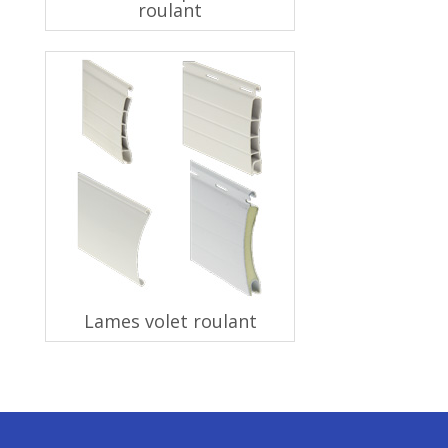
roulant
Lames volet roulant