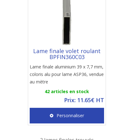
Lame finale volet roulant
BPFIN360C03
Lame finale aluminium 39 x 7,7 mm,
coloris alu pour lame ASP36, vendue
au mètre
42 articles en stock
Prix: 11.65€ HT
Personnaliser