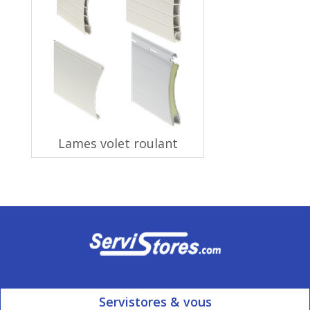
Lames volet roulant
Servistores & vous