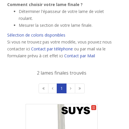
Comment choisir votre lame finale ?
Déterminer l'épaisseur de votre lame de volet
roulant.
Mesurer la section de votre lame finale.
Sélection de coloris disponibles
Si vous ne trouvez pas votre modèle, vous pouvez nous
contacter ici
Contact par téléphone
ou par mail via le
formulaire prévu à cet effet ici
Contact par Mail
2 lames finales trouvés
1