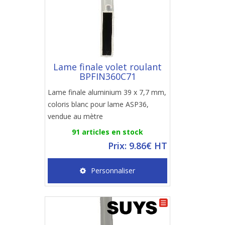
Lame finale volet roulant
BPFIN360C71
Lame finale aluminium 39 x 7,7 mm,
coloris blanc pour lame ASP36,
vendue au mètre
91 articles en stock
Prix: 9.86€ HT
Personnaliser