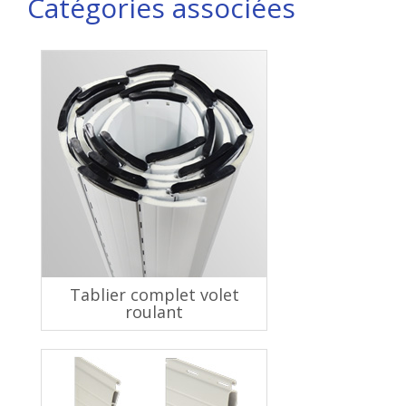
Catégories associées
Tablier complet volet
roulant