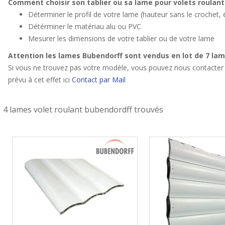
Comment choisir son tablier ou sa lame pour volets roulant
Déterminer le profil de votre lame (hauteur sans le crochet, 
Détérminer le matériau alu ou PVC
Mesurer les dimensions de votre tablier ou de votre lame
Attention les lames Bubendorff sont vendus en lot de 7 la
Si vous ne trouvez pas votre modèle, vous pouvez nous contacter 
prévu à cet effet ici
Contact par Mail
4 lames volet roulant bubendordff trouvés