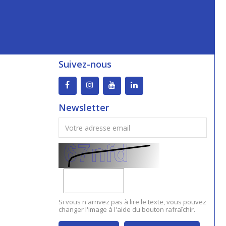
Suivez-nous
Newsletter
Si vous n'arrivez pas à lire le texte, vous pouvez
changer l'image à l'aide du bouton rafraîchir.