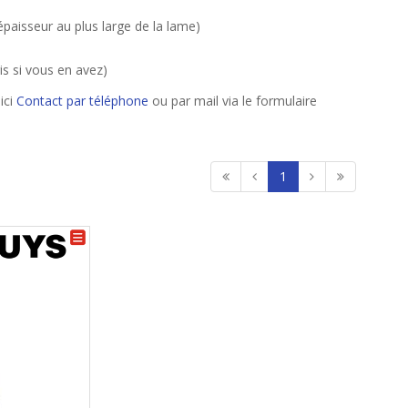
épaisseur au plus large de la lame)
s si vous en avez)
ici
Contact par téléphone
ou par mail via le formulaire
1