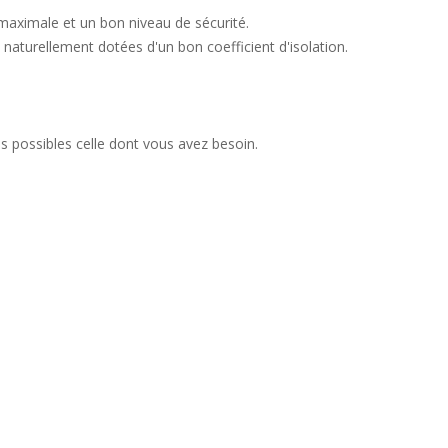
 maximale et un bon niveau de sécurité.
naturellement dotées d'un bon coefficient d'isolation.
ns possibles celle dont vous avez besoin.