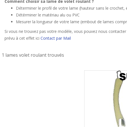
Comment choisir sa lame de volet roulant ?
Déterminer le profil de votre lame (hauteur sans le crochet, 
Détérminer le matériau alu ou PVC
Mesurer la longueur de votre lame (embout de lames compri
Si vous ne trouvez pas votre modèle, vous pouvez nous contacter 
prévu à cet effet ici
Contact par Mail
1 lames volet roulant trouvés