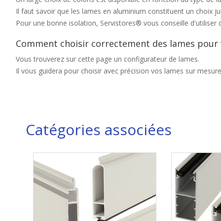
Il faut savoir que les lames en aluminium constituent un choix j
Pour une bonne isolation, Servistores® vous conseille d'utilise
Comment choisir correctement des lames pour v
Vous trouverez sur cette page un configurateur de lames.
Il vous guidera pour choisir avec précision vos lames sur mesure.
Catégories associées