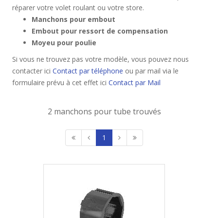
réparer votre volet roulant ou votre store.
Manchons pour embout
Embout pour ressort de compensation
Moyeu pour poulie
Si vous ne trouvez pas votre modèle, vous pouvez nous
contacter ici
Contact par téléphone
ou par mail via le
formulaire prévu à cet effet ici
Contact par Mail
2 manchons pour tube trouvés
1