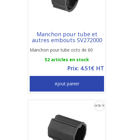
Manchon pour tube et
autres embouts SV272000
Manchon pour tube octo de 60
52 articles en stock
Prix: 4.51€ HT
Ajout panier