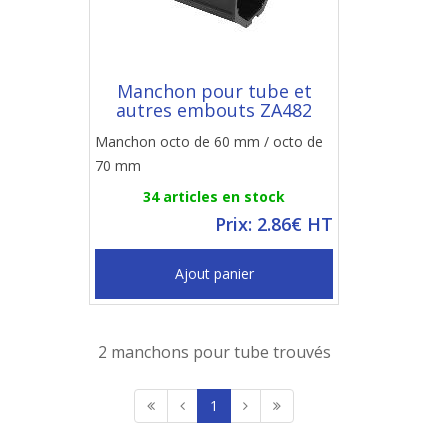
Manchon pour tube et
autres embouts ZA482
Manchon octo de 60 mm / octo de
70 mm
34 articles en stock
Prix: 2.86€ HT
Ajout panier
2 manchons pour tube trouvés
1