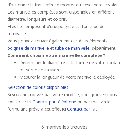
d'actionner le treuil afin de monter ou descendre le volet.
Les manivelles complètes sont disponibles en différent
diamètre, longueurs et coloris.
Elles se composent d'une poignée et d'un tube de
manivelle.
Vous pouvez trouver également ces deux éléments,
poignée de manivelle
et
tube de manivelle
, séparément.
Comment choisir votre manivelle complète ?
Déterminer le diamètre et la forme de votre cardan
ou sortie de caisson.
Mesurer la longueur de votre manivelle déployée
Sélection de coloris disponibles
Si vous ne trouvez pas votre modèle, vous pouvez nous
contacter ici
Contact par téléphone
ou par mail via le
formulaire prévu à cet effet ici
Contact par Mail
6 manivelles trouvés