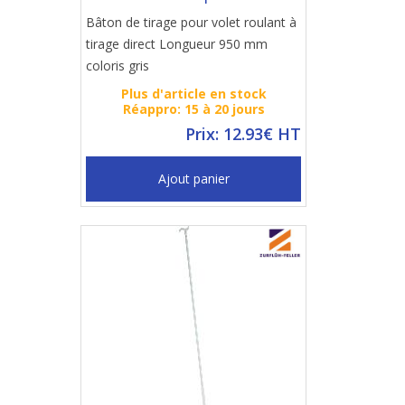
Bâton de tirage pour volet roulant à
tirage direct Longueur 950 mm
coloris gris
Plus d'article en stock
Réappro: 15 à 20 jours
Prix: 12.93€ HT
Ajout panier