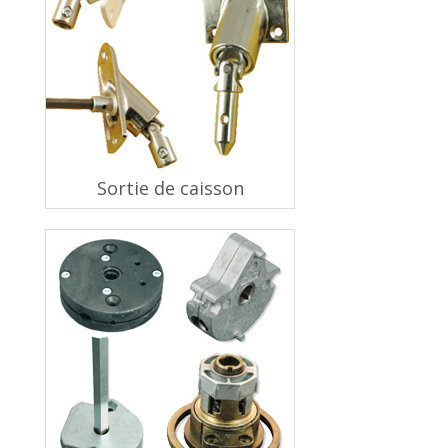
Sortie de caisson