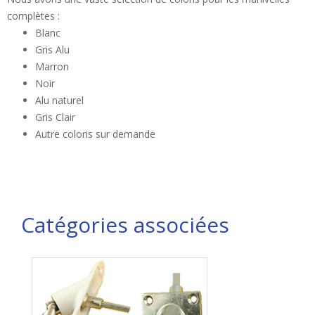
complètes :
Blanc
Gris Alu
Marron
Noir
Alu naturel
Gris Clair
Autre coloris sur demande
Catégories associées