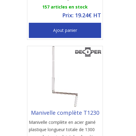
157 articles en stock
Prix: 19.24€ HT
Ajout panier
Manivelle complète T1230
Manivelle complète en acier gainé
plastique longueur totale de 1300