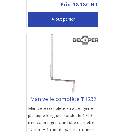
Prix: 18.18€ HT
Ajout panier
Manivelle complète T1232
Manivelle complète en acier gainé
plastique longueur totale de 1700
mm coloris gris clair tube diamètre
12 mm + 1 mm de gaine extérieur