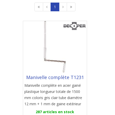
1
Manivelle complète T1231
Manivelle complète en acier gainé
plastique longueur totale de 1500
mm coloris gris clair tube diamètre
12 mm + 1 mm de gaine extérieur
287 articles en stock