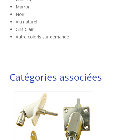
Marron
Noir
Alu naturel
Gris Clair
Autre coloris sur demande
Catégories associées