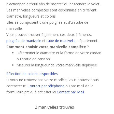
d'actionner le treuil afin de monter ou descendre le volet.
Les manivelles complètes sont disponibles en différent
diamètre, longueurs et coloris.
Elles se composent d'une poignée et d'un tube de
manivelle.
Vous pouvez trouver également ces deux éléments,
poignée de manivelle
et
tube de manivelle
, séparément.
Comment choisir votre manivelle complète ?
Déterminer le diamètre et la forme de votre cardan
ou sortie de caisson.
Mesurer la longueur de votre manivelle déployée
Sélection de coloris disponibles
Si vous ne trouvez pas votre modèle, vous pouvez nous
contacter ici
Contact par téléphone
ou par mail via le
formulaire prévu à cet effet ici
Contact par Mail
2 manivelles trouvés