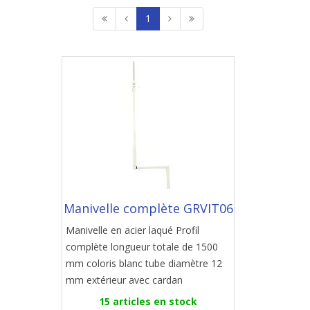
1
Manivelle complète GRVIT06
Manivelle en acier laqué Profil
complète longueur totale de 1500
mm coloris blanc tube diamètre 12
mm extérieur avec cardan
15 articles en stock