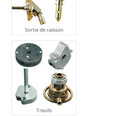
Sortie de caisson
Treuils