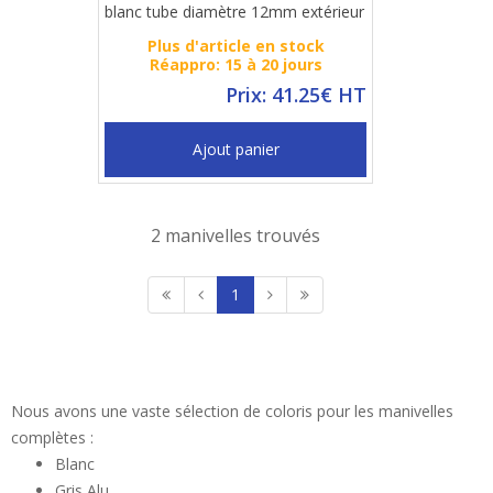
blanc tube diamètre 12mm extérieur
Plus d'article en stock
Réappro: 15 à 20 jours
Prix: 41.25€ HT
Ajout panier
2 manivelles trouvés
1
Nous avons une vaste sélection de coloris pour les manivelles
complètes :
Blanc
Gris Alu