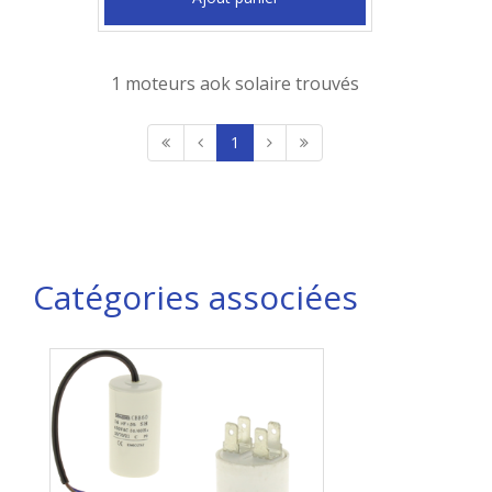
1 moteurs aok solaire trouvés
1
Catégories associées