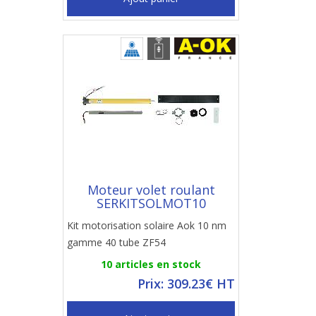
Moteur volet roulant
SERKITSOLMOT10
Kit motorisation solaire Aok 10 nm
gamme 40 tube ZF54
10 articles en stock
Prix: 309.23€ HT