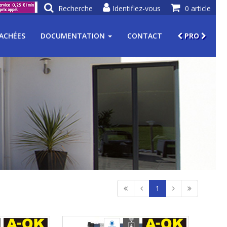
Recherche
Identifiez-vous
0 article
TACHÉES
DOCUMENTATION
CONTACT
PRO
1