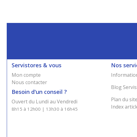
Servistores & vous
Nos servi
Mon compte
Information
Nous contacter
Blog Servis
Besoin d'un conseil ?
Plan du sit
Ouvert du Lundi au Vendredi
Index articl
8h15 à 12h00 | 13h30 à 16h45