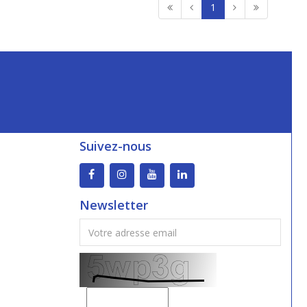
1
Suivez-nous
Newsletter