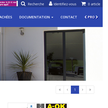
Recherche
Identifiez-vous
0 article
TACHÉES
DOCUMENTATION
CONTACT
PRO
1