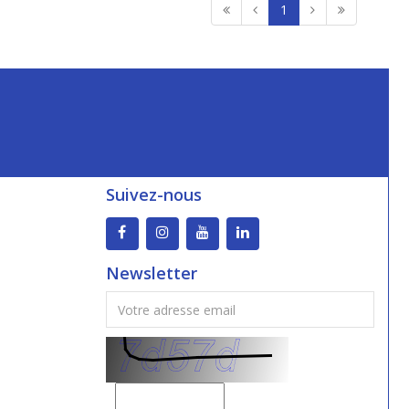
1
Suivez-nous
Newsletter