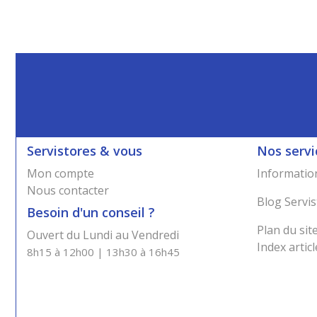
Servistores & vous
Nos servi
Mon compte
Information
Nous contacter
Blog Servis
Besoin d'un conseil ?
Plan du sit
Ouvert du Lundi au Vendredi
Index articl
8h15 à 12h00 | 13h30 à 16h45