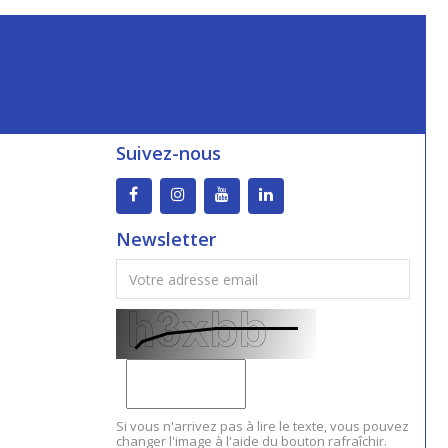
Suivez-nous
Newsletter
Si vous n'arrivez pas à lire le texte, vous pouvez
changer l'image à l'aide du bouton rafraîchir.