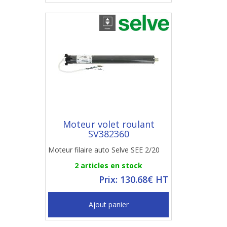
Moteur volet roulant
SV382360
Moteur filaire auto Selve SEE 2/20
2 articles en stock
Prix: 130.68€ HT
Ajout panier