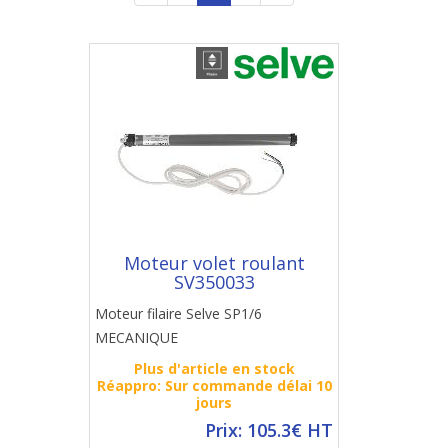
Moteur volet roulant
SV350033
Moteur filaire Selve SP1/6
MECANIQUE
Plus d'article en stock
Réappro: Sur commande délai 10
jours
Prix: 105.3€ HT