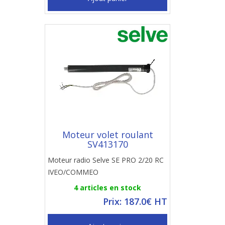
Moteur volet roulant
SV413170
Moteur radio Selve SE PRO 2/20 RC
IVEO/COMMEO
4 articles en stock
Prix: 187.0€ HT