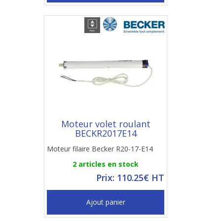
Moteur volet roulant
BECKR2017E14
Moteur filaire Becker R20-17-E14
2 articles en stock
Prix: 110.25€ HT
Ajout panier