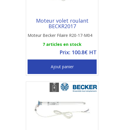
Moteur volet roulant
BECKR2017
Moteur Becker Filaire R20-17-M04
7 articles en stock
Prix: 100.8€ HT
Ajout panier