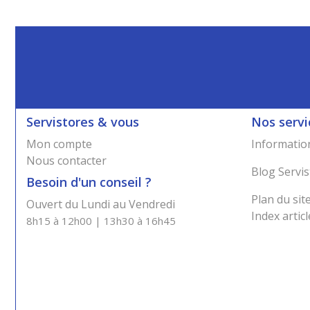
Servistores & vous
Nos servi
Mon compte
Information
Nous contacter
Blog Servis
Besoin d'un conseil ?
Plan du sit
Ouvert du Lundi au Vendredi
Index articl
8h15 à 12h00 | 13h30 à 16h45