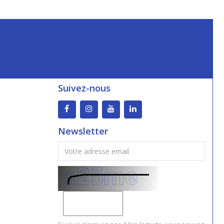
Suivez-nous
Newsletter