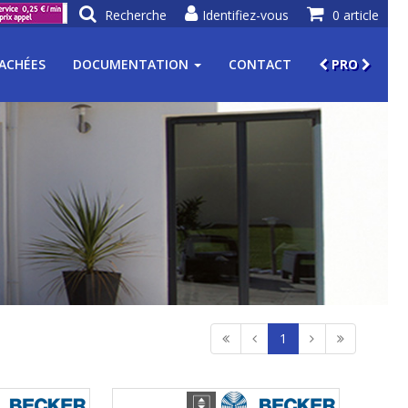
Recherche
Identifiez-vous
0 article
TACHÉES
DOCUMENTATION
CONTACT
PRO
1