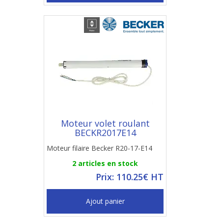
Moteur volet roulant
BECKR2017E14
Moteur filaire Becker R20-17-E14
2 articles en stock
Prix: 110.25€ HT
Ajout panier