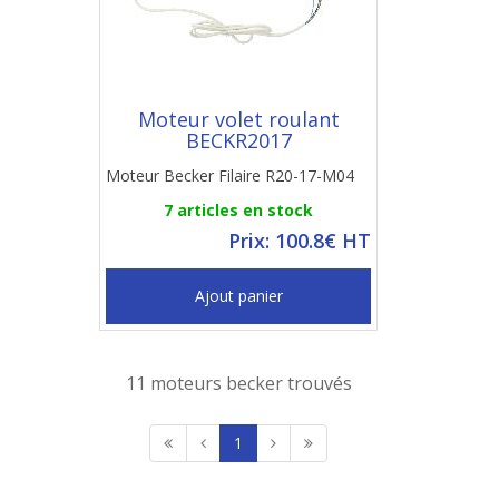
Moteur volet roulant
BECKR2017
Moteur Becker Filaire R20-17-M04
7 articles en stock
Prix: 100.8€ HT
Ajout panier
11 moteurs becker trouvés
1