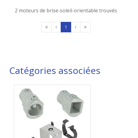
2 moteurs de brise-soleil-orientable trouvés
1
Catégories associées