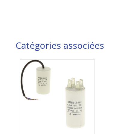
Catégories associées