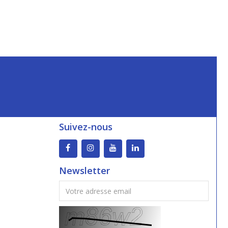
Suivez-nous
Newsletter