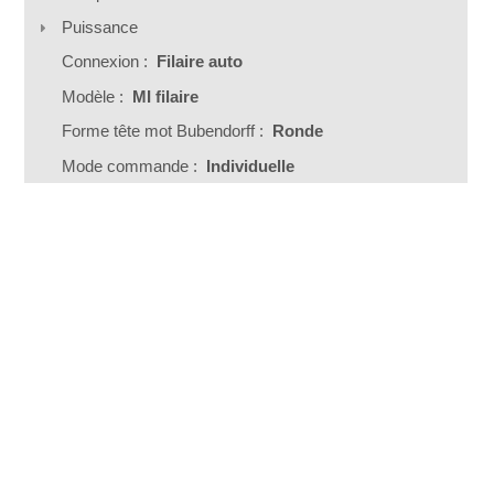
Puissance
Connexion :
Filaire auto
Modèle :
MI filaire
Forme tête mot Bubendorff :
Ronde
Mode commande :
Individuelle