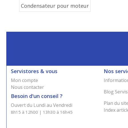
Condensateur pour moteur
Servistores & vous
Nos servi
Mon compte
Information
Nous contacter
Blog Servis
Besoin d'un conseil ?
Plan du sit
Ouvert du Lundi au Vendredi
Index articl
8h15 à 12h00 | 13h30 à 16h45