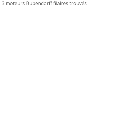
3 moteurs Bubendorff filaires trouvés